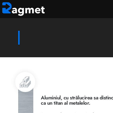
Aluminiul, cu strălucirea sa distin
ca un titan al metalelor.