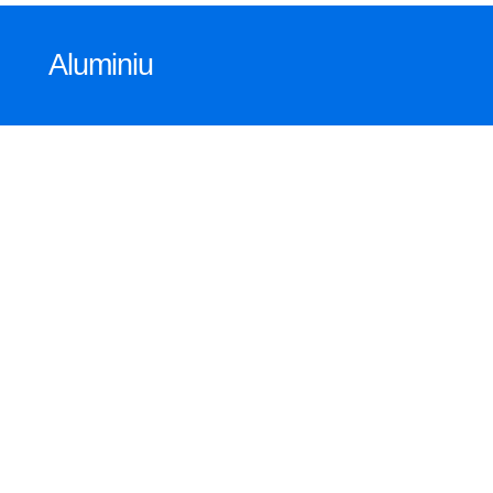
Aluminiu