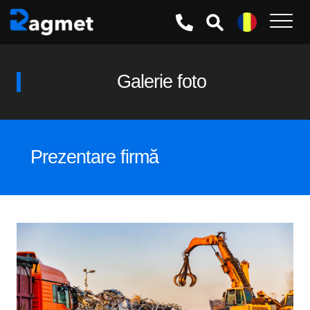
Galerie foto
Prezentare firmă