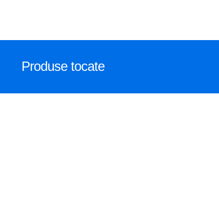
Produse tocate