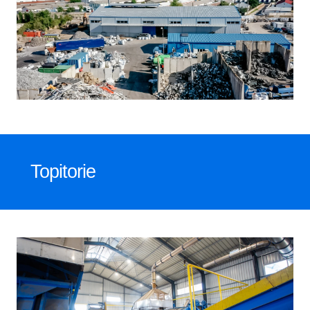
Topitorie