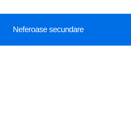
Neferoase secundare